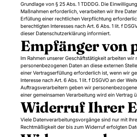
Grundlage von § 25 Abs. 1 TDDDG. Die Einwilligung 
Maßnahmen erforderlich, verarbeiten wir Ihre Daten 
Erfüllung einer rechtlichen Verpflichtung erforderl
berechtigten Interesses nach Art. 6 Abs. 1 lit. f D
dieser Datenschutzerklärung informiert.
Empfänger von 
Im Rahmen unserer Geschäftstätigkeit arbeiten wir 
personenbezogenen Daten an diese externen Stelle
einer Vertragserfüllung erforderlich ist, wenn wir 
Interesse nach Art. 6 Abs. 1 lit. f DSGVO an der W
Auftragsverarbeitern geben wir personenbezogene D
einer gemeinsamen Verarbeitung wird ein Vertrag 
Widerruf Ihrer E
Viele Datenverarbeitungsvorgänge sind nur mit Ihrer
Rechtmäßigkeit der bis zum Widerruf erfolgten Dat