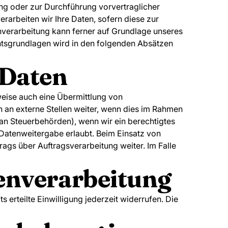
lung oder zur Durchführung vorvertraglicher
erarbeiten wir Ihre Daten, sofern diese zur
tenverarbeitung kann ferner auf Grundlage unseres
echtsgrundlagen wird in den folgenden Absätzen
 Daten
weise auch eine Übermittlung von
an externe Stellen weiter, wenn dies im Rahmen
n an Steuerbehörden), wenn wir ein berechtigtes
 Datenweitergabe erlaubt. Beim Einsatz von
ags über Auftragsverarbeitung weiter. Im Falle
tenverarbeitung
 erteilte Einwilligung jederzeit widerrufen. Die