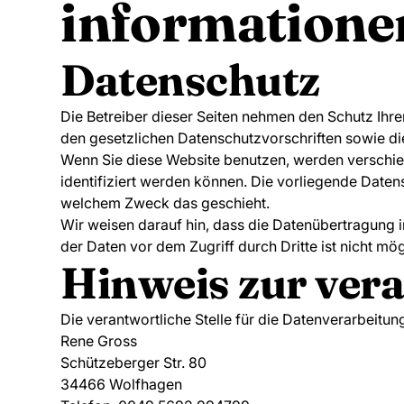
informatione
Datenschutz
Die Betreiber dieser Seiten nehmen den Schutz Ihr
den gesetzlichen Datenschutzvorschriften sowie di
Wenn Sie diese Website benutzen, werden verschi
identifiziert werden können. Die vorliegende Datens
welchem Zweck das geschieht.
Wir weisen darauf hin, dass die Datenübertragung i
der Daten vor dem Zugriff durch Dritte ist nicht mög
Hinweis zur vera
Die verantwortliche Stelle für die Datenverarbeitung
Rene Gross
Schützeberger Str. 80
34466 Wolfhagen