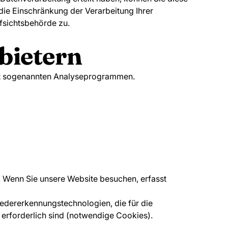
die Einschränkung der Verarbeitung Ihrer
fsichtsbehörde zu.
bietern
 mit sogenannten Analyseprogrammen.
). Wenn Sie unsere Website besuchen, erfasst
edererkennungstechnologien, die für die
 erforderlich sind (notwendige Cookies).