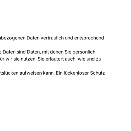
nenbezogenen Daten vertraulich und entsprechend
aten sind Daten, mit denen Sie persönlich
 wir sie nutzen. Sie erläutert auch, wie und zu
itslücken aufweisen kann. Ein lückenloser Schutz