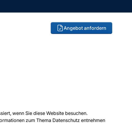
Angebot anfordern
siert, wenn Sie diese Website besuchen.
 Informationen zum Thema Datenschutz entnehmen