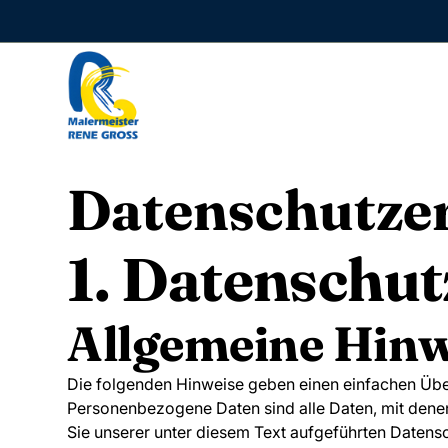
Datenschutz­e
1. Datenschut
Allgemeine Hinw
Die folgenden Hinweise geben einen einfachen Übe
Personenbezogene Daten sind alle Daten, mit dene
Sie unserer unter diesem Text aufgeführten Datens