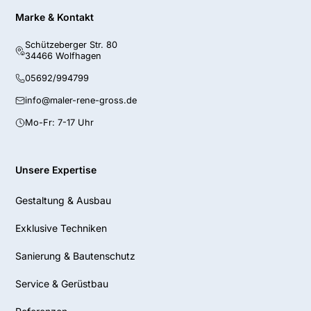
Marke & Kontakt
Schützeberger Str. 80
34466 Wolfhagen
05692/994799
info@maler-rene-gross.de
Mo-Fr: 7-17 Uhr
Unsere Expertise
Gestaltung & Ausbau
Exklusive Techniken
Sanierung & Bautenschutz
Service & Gerüstbau