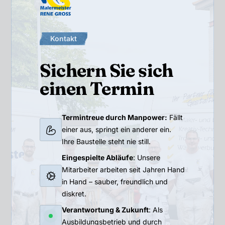
Kontakt
Sichern Sie sich
einen Termin
Termintreue durch Manpower:
Fällt
einer aus, springt ein anderer ein.
Ihre Baustelle steht nie still.
Eingespielte Abläufe
: Unsere
Mitarbeiter arbeiten seit Jahren Hand
in Hand – sauber, freundlich und
diskret.
Verantwortung & Zukunft
: Als
Ausbildungsbetrieb und durch