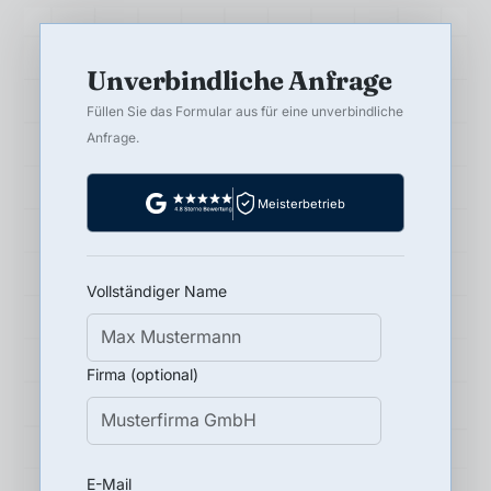
Unverbindliche Anfrage
Füllen Sie das Formular aus für eine unverbindliche
Anfrage.
Meisterbetrieb
Vollständiger Name
Firma (optional)
E-Mail