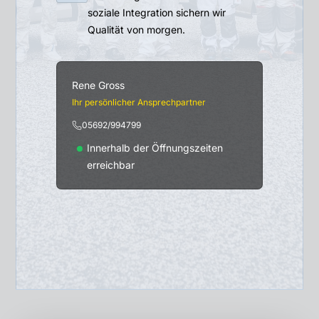
soziale Integration sichern wir
Qualität von morgen.
Rene Gross
Ihr persönlicher Ansprechpartner
05692/994799
Innerhalb der Öffnungszeiten
erreichbar