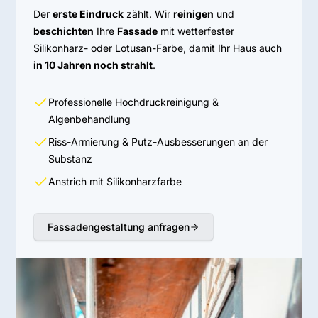
Der
erste Eindruck
zählt. Wir
reinigen
und
beschichten
Ihre
Fassade
mit wetterfester
Silikonharz- oder Lotusan-Farbe, damit Ihr Haus auch
in 10 Jahren noch strahlt
.
Professionelle Hochdruckreinigung &
Algenbehandlung
Riss-Armierung & Putz-Ausbesserungen an der
Substanz
Anstrich mit Silikonharzfarbe
Fassadengestaltung anfragen