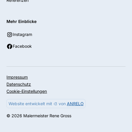
Referenzen
Mehr Einblicke
Instagram
Facebook
Impressum
Datenschutz
Cookie-Einstellungen
Website entwickelt mit 🎨 von
ANRELO
© 2026 Malermeister Rene Gross