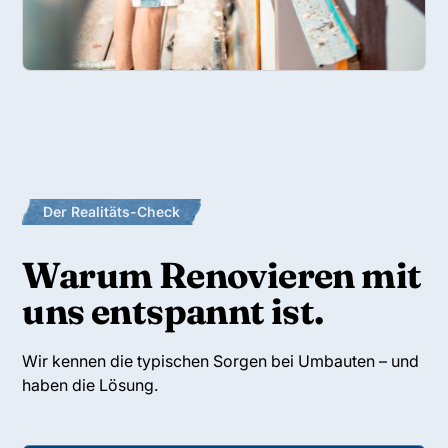
Der Realitäts-Check
Warum Renovieren mit
uns entspannt ist.
Wir kennen die typischen Sorgen bei Umbauten – und
haben die Lösung.