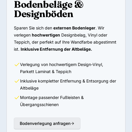
Bodenbeläge &
Designböden
Sparen Sie sich den
externen Bodenleger
. Wir
verlegen
hochwertigen
Designbelag, Vinyl oder
Teppich, der perfekt auf Ihre Wandfarbe abgestimmt
ist.
Inklusive Entfernung der Altbeläge.
Verlegung von hochwertigem Design-Vinyl,
Parkett Laminat & Teppich
Inklusive kompletter Entfernung & Entsorgung der
Altbeläge
Montage passender Fußleisten &
Übergangsschienen
Bodenverlegung anfragen