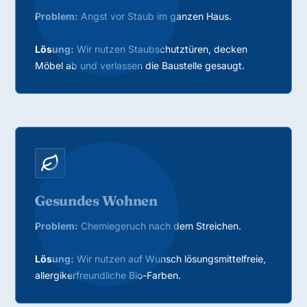
Problem:
Angst vor Staub im ganzen Haus.
Lösung:
Wir nutzen Staubschutztüren, decken
Möbel ab und verlassen die Baustelle gesaugt.
Gesundes Wohnen
Problem:
Chemiegeruch nach dem Streichen.
Lösung:
Wir nutzen auf Wunsch lösungsmittelfreie,
allergikerfreundliche Bio-Farben.