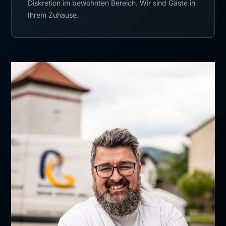
Diskretion im bewohnten Bereich. Wir sind Gäste in
Ihrem Zuhause.