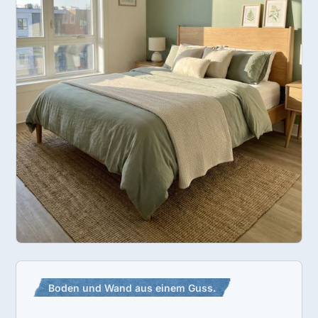
Boden und Wand aus einem Guss.