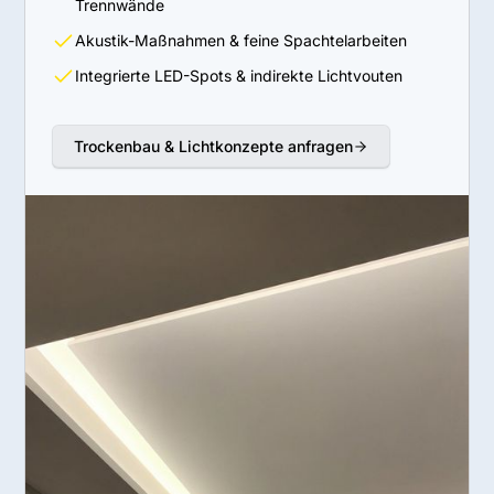
Trennwände
Akustik-Maßnahmen & feine Spachtelarbeiten
Integrierte LED-Spots & indirekte Lichtvouten
Trockenbau & Lichtkonzepte anfragen