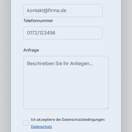
Telefonnummer
Anfrage
Ich akzeptiere die Datenschutzbedingungen:
Datenschutz