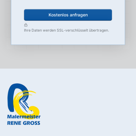
Ihre Daten werden SSL-verschlüsselt übertragen.