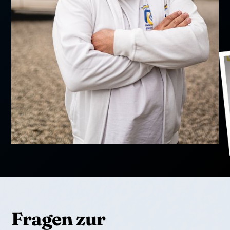
Fragen zur