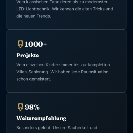
Vom klassischen Tapezieren bis zu modernster
LED-Lichttechnik. Wir kennen die alten Tricks und
die neuen Trends.
1000+
Projekte
Vom einzelnen Kinderzimmer bis zur kompletten
Villen-Sanierung. Wir haben jede Raumsituation
schon gemeistert.
98%
Weiterempfehlung
Besonders gelobt: Unsere Sauberkeit und