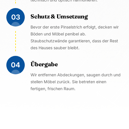
Schutz & Umsetzung
03
Bevor der erste Pinselstrich erfolgt, decken wir
Böden und Möbel penibel ab.
Staubschutzwände garantieren, dass der Rest
des Hauses sauber bleibt.
Übergabe
04
Wir entfernen Abdeckungen, saugen durch und
stellen Möbel zurück. Sie betreten einen
fertigen, frischen Raum.